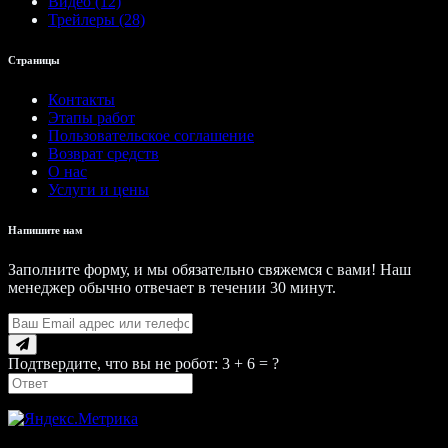
Видео (12)
Трейлеры (28)
Страницы
Контакты
Этапы работ
Пользовательское соглашение
Возврат средств
О нас
Услуги и цены
Напишите нам
Заполните форму, и мы обязательно свяжемся с вами! Наш
менеджер обычно отвечает в течении 30 минут.
Подтвердите, что вы не робот: 3 + 6 = ?