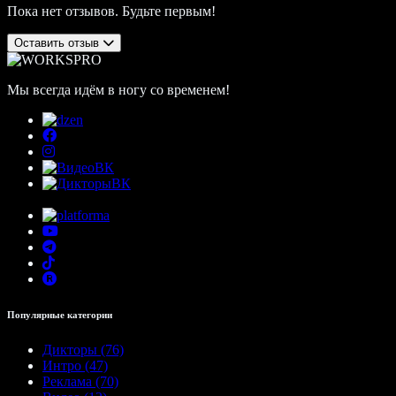
Пока нет отзывов. Будьте первым!
Оставить отзыв
Мы всегда идём в ногу со временем!
Популярные категории
Дикторы (76)
Интро (47)
Реклама (70)