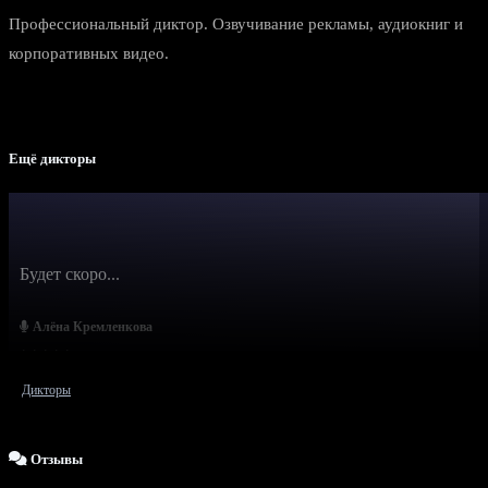
Профессиональный диктор. Озвучивание рекламы, аудиокниг и
корпоративных видео.
Ещё дикторы
Будет скоро...
Алёна Кремленкова
Дикторы
Отзывы