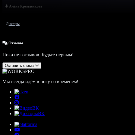
Алёна Кремленкова
Дикторы
Отзывы
Пока нет отзывов. Будьте первым!
Оставить отзыв
Мы всегда идём в ногу со временем!