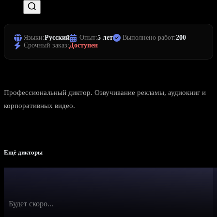
Языки:
Русский
Опыт:
5 лет
Выполнено работ:
200
Срочный заказ:
Доступен
Профессиональный диктор. Озвучивание рекламы, аудиокниг и
корпоративных видео.
Ещё дикторы
Будет скоро...