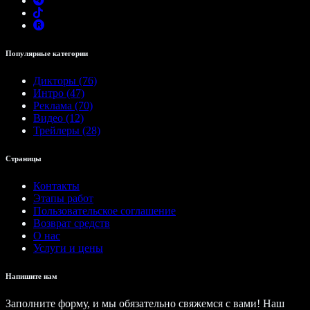
Популярные категории
Дикторы (76)
Интро (47)
Реклама (70)
Видео (12)
Трейлеры (28)
Страницы
Контакты
Этапы работ
Пользовательское соглашение
Возврат средств
О нас
Услуги и цены
Напишите нам
Заполните форму, и мы обязательно свяжемся с вами! Наш