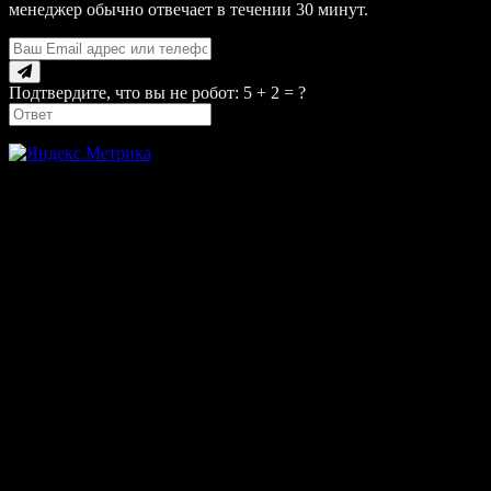
менеджер обычно отвечает в течении 30 минут.
Подтвердите, что вы не робот: 5 + 2 = ?