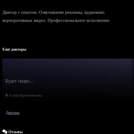
Диктор с опытом. Озвучивание рекламы, аудиокниг,
корпоративных видео. Профессиональное исполнение.
Ещё дикторы
Будет скоро...
Алёна Кремленкова
Дикторы
Отзывы