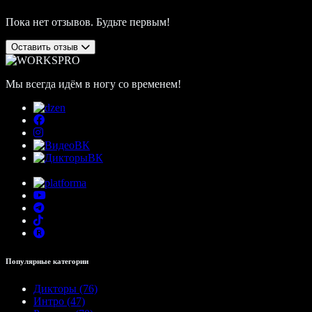
Пока нет отзывов. Будьте первым!
Оставить отзыв
Мы всегда идём в ногу со временем!
Популярные категории
Дикторы (76)
Интро (47)