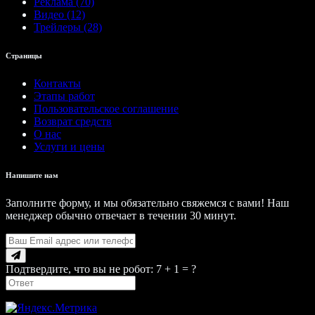
Реклама (70)
Видео (12)
Трейлеры (28)
Страницы
Контакты
Этапы работ
Пользовательское соглашение
Возврат средств
О нас
Услуги и цены
Напишите нам
Заполните форму, и мы обязательно свяжемся с вами! Наш
менеджер обычно отвечает в течении 30 минут.
Подтвердите, что вы не робот: 7 + 1 = ?