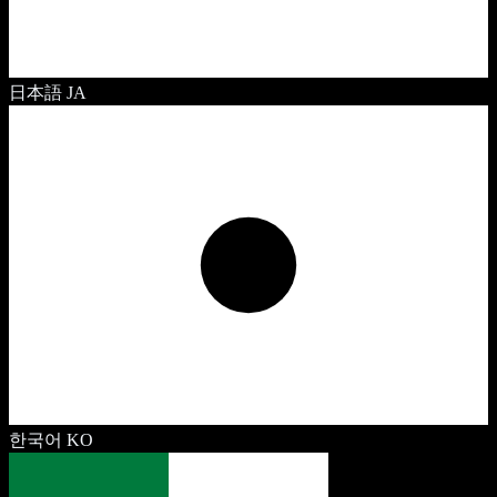
日本語
JA
한국어
KO