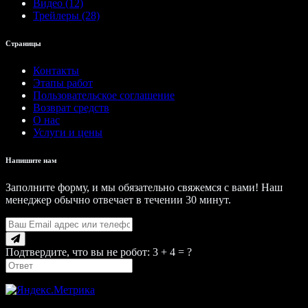
Видео (12)
Трейлеры (28)
Страницы
Контакты
Этапы работ
Пользовательское соглашение
Возврат средств
О нас
Услуги и цены
Напишите нам
Заполните форму, и мы обязательно свяжемся с вами! Наш
менеджер обычно отвечает в течении 30 минут.
Подтвердите, что вы не робот: 3 + 4 = ?