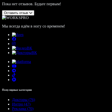
Пока нет отзывов. Будьте первым!
Оставить отзыв
Мы всегда идём в ногу со временем!
Популярные категории
Дикторы (76)
Интро (47)
Реклама (70)