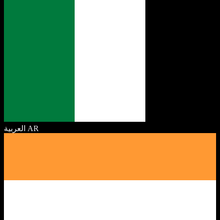
العربية
AR