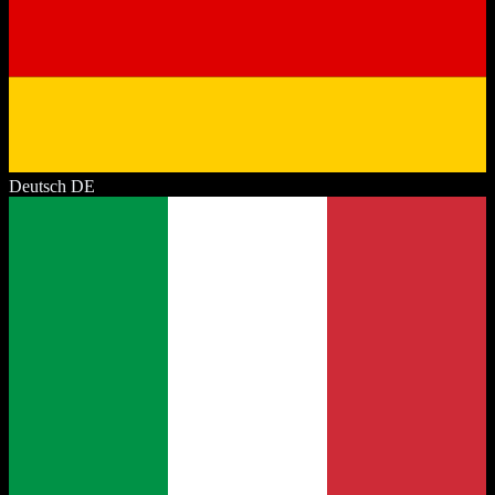
Deutsch
DE