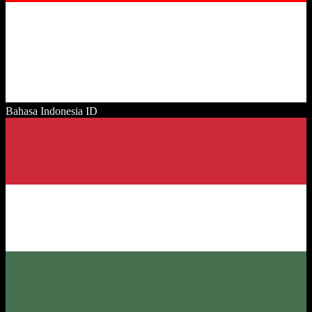
Bahasa Indonesia
ID