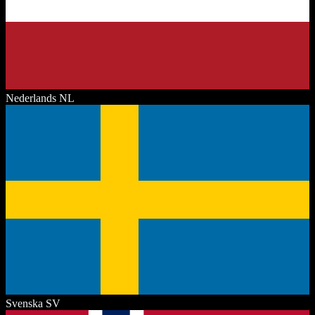
Nederlands
NL
Svenska
SV