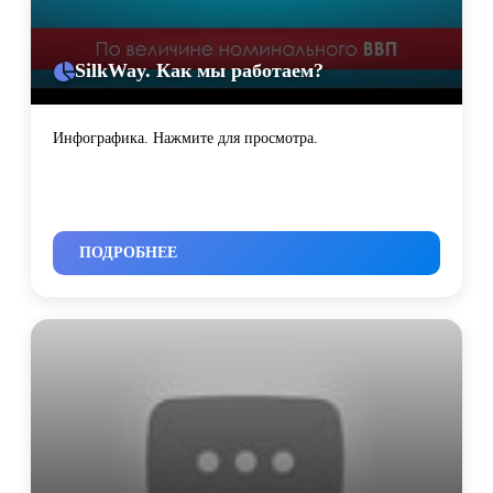
SilkWay. Как мы работаем?
Инфографика. Нажмите для просмотра.
ПОДРОБНЕЕ