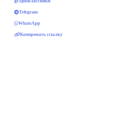
Одноклассники
Telegram
WhatsApp
Копировать ссылку