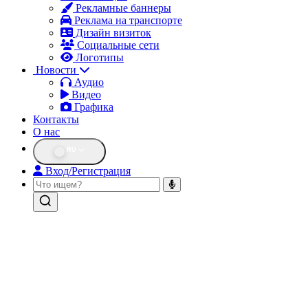
Рекламные баннеры
Реклама на транспорте
Дизайн визиток
Социальные сети
Логотипы
Новости
Аудио
Видео
Графика
Контакты
О нас
RU
Вход/Регистрация