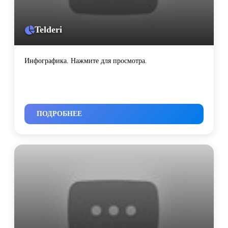
Telderi
Инфографика. Нажмите для просмотра.
ПОДРОБНЕЕ