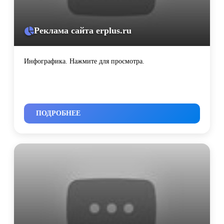
Реклама сайта erplus.ru
Инфографика. Нажмите для просмотра.
ПОДРОБНЕЕ