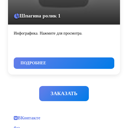
Шпагина ролик 1
Инфографика. Нажмите для просмотра.
ПОДРОБНЕЕ
ЗАКАЗАТЬ
ВКонтакте