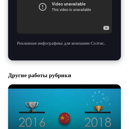
Рекламная инфографика для компании Солтис.
Другие работы рубрики