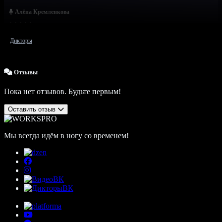
Алёна Кремленкова
Дикторы
Отзывы
Пока нет отзывов. Будьте первым!
Оставить отзыв
Мы всегда идём в ногу со временем!