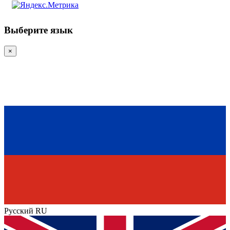
Выберите язык
×
Русский
RU