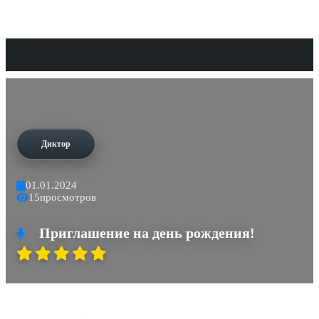
Диктор
01.01.2024
15
просмотров
Приглашение на день рождения!