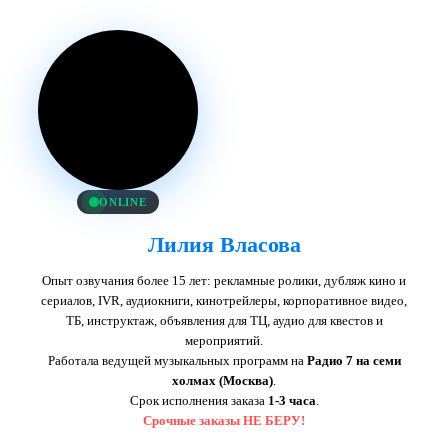
ONLINE
Лилия Власова
Опыт озвучания более 15 лет: рекламные ролики, дубляж кино и
сериалов, IVR, аудиокниги, кинотрейлеры, корпоративное видео,
ТБ, инструктаж, объявления для ТЦ, аудио для квестов и
мероприятий.
Работала ведущей музыкальных программ на
Радио 7 на семи
холмах (Москва)
.
Срок исполнения заказа
1-3 часа
.
Срочные заказы НЕ БЕРУ!