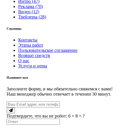
Интро (47)
Реклама (70)
Видео (12)
Трейлеры (28)
Страницы
Контакты
Этапы работ
Пользовательское соглашение
Возврат средств
О нас
Услуги и цены
Напишите нам
Заполните форму, и мы обязательно свяжемся с вами!
Наш менеджер обычно отвечает в течении 30 минут.
Подтвердите, что вы не робот: 6 + 8 = ?