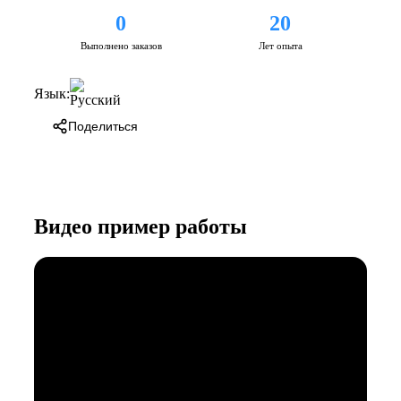
0
20
Выполнено заказов
Лет опыта
Язык:
Поделиться
Видео пример работы