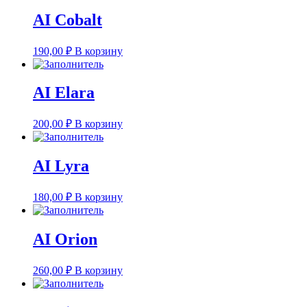
AI Cobalt
190,00
₽
В корзину
AI Elara
200,00
₽
В корзину
AI Lyra
180,00
₽
В корзину
AI Orion
260,00
₽
В корзину