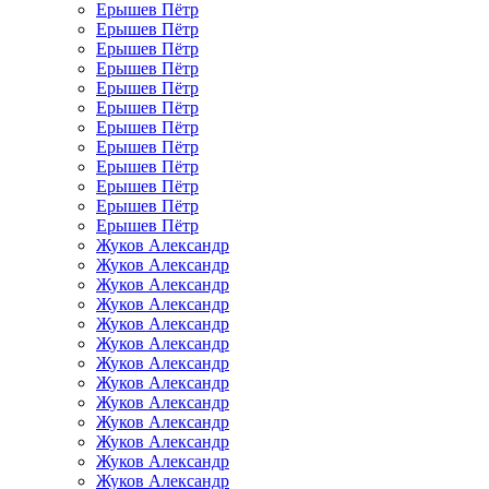
Ерышев Пётр
Ерышев Пётр
Ерышев Пётр
Ерышев Пётр
Ерышев Пётр
Ерышев Пётр
Ерышев Пётр
Ерышев Пётр
Ерышев Пётр
Ерышев Пётр
Ерышев Пётр
Ерышев Пётр
Жуков Александр
Жуков Александр
Жуков Александр
Жуков Александр
Жуков Александр
Жуков Александр
Жуков Александр
Жуков Александр
Жуков Александр
Жуков Александр
Жуков Александр
Жуков Александр
Жуков Александр