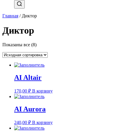
Главная
/ Диктор
Диктор
Показаны все (8)
AI Altair
170,00
₽
В корзину
AI Aurora
240,00
₽
В корзину