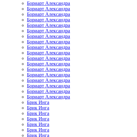
Бориарт Александра
Бориарт Александра
Бориарт Александра
Бориарт Александра
Бориарт Александра
Бориарт Александра
Бориарт Александра
Бориарт Александра
Бориарт Александра
Бориарт Александра
Бориарт Александра
Бориарт Александра
Бориарт Александра
Бориарт Александра
Бориарт Александра
Бориарт Александра
Бориарт Александра
Бориарт Александра
Брик Инга
Брик Инга
Брик Инга
Брик Инга
Брик Инга
Брик Инга
Брик Инга