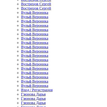
Вострецов Сергей
Вострецов Сергей
Вульф Вероника
Вульф Вероника
Вульф Вероника
Вульф Вероника
Вульф Вероника
Вульф Вероника
Вульф Вероника
Вульф Вероника
Вульф Вероника
Вульф Вероника
Вульф Вероника
Вульф Вероника
Вульф Вероника
Вульф Вероника
Вульф Вероника
Вульф Вероника
Вульф Вероника
Вульф Вероника
Вход / Регистрация
Гзюнова Дарья
Гзюнова Дарья
Гзюнова Дарья