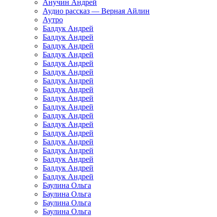
Анучин Андрей
Аудио рассказ — Верная Айлин
Аутро
Балдук Андрей
Балдук Андрей
Балдук Андрей
Балдук Андрей
Балдук Андрей
Балдук Андрей
Балдук Андрей
Балдук Андрей
Балдук Андрей
Балдук Андрей
Балдук Андрей
Балдук Андрей
Балдук Андрей
Балдук Андрей
Балдук Андрей
Балдук Андрей
Балдук Андрей
Балдук Андрей
Баулина Ольга
Баулина Ольга
Баулина Ольга
Баулина Ольга