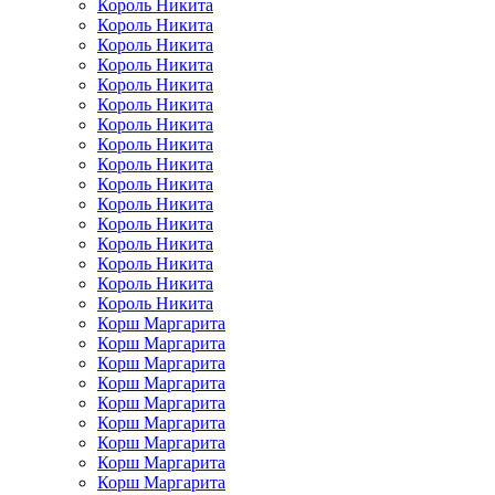
Король Никита
Король Никита
Король Никита
Король Никита
Король Никита
Король Никита
Король Никита
Король Никита
Король Никита
Король Никита
Король Никита
Король Никита
Король Никита
Король Никита
Король Никита
Король Никита
Корш Маргарита
Корш Маргарита
Корш Маргарита
Корш Маргарита
Корш Маргарита
Корш Маргарита
Корш Маргарита
Корш Маргарита
Корш Маргарита