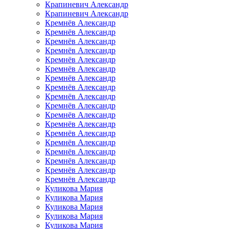
Крапиневич Александр
Крапиневич Александр
Кремнёв Александр
Кремнёв Александр
Кремнёв Александр
Кремнёв Александр
Кремнёв Александр
Кремнёв Александр
Кремнёв Александр
Кремнёв Александр
Кремнёв Александр
Кремнёв Александр
Кремнёв Александр
Кремнёв Александр
Кремнёв Александр
Кремнёв Александр
Кремнёв Александр
Кремнёв Александр
Кремнёв Александр
Кремнёв Александр
Куликова Мария
Куликова Мария
Куликова Мария
Куликова Мария
Куликова Мария