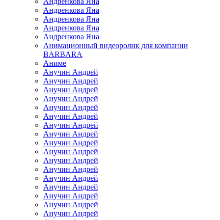
Андренкова Яна
Андренкова Яна
Андренкова Яна
Андренкова Яна
Андренкова Яна
Анимационный видеоролик для компании
BARBARA
Аниме
Анучин Андрей
Анучин Андрей
Анучин Андрей
Анучин Андрей
Анучин Андрей
Анучин Андрей
Анучин Андрей
Анучин Андрей
Анучин Андрей
Анучин Андрей
Анучин Андрей
Анучин Андрей
Анучин Андрей
Анучин Андрей
Анучин Андрей
Анучин Андрей
Анучин Андрей