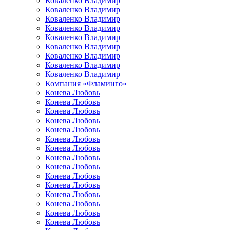
Коваленко Владимир
Коваленко Владимир
Коваленко Владимир
Коваленко Владимир
Коваленко Владимир
Коваленко Владимир
Коваленко Владимир
Коваленко Владимир
Коваленко Владимир
Компания «Фламинго»
Конева Любовь
Конева Любовь
Конева Любовь
Конева Любовь
Конева Любовь
Конева Любовь
Конева Любовь
Конева Любовь
Конева Любовь
Конева Любовь
Конева Любовь
Конева Любовь
Конева Любовь
Конева Любовь
Конева Любовь