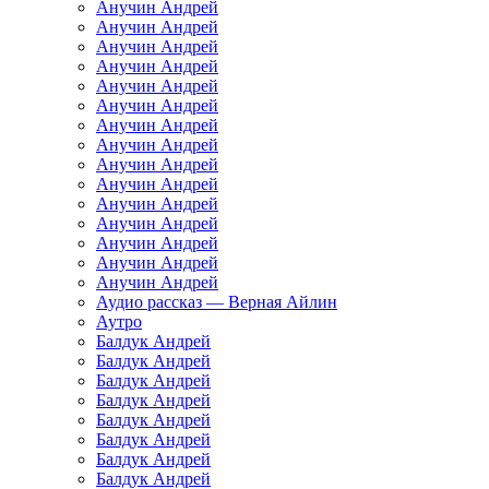
Анучин Андрей
Анучин Андрей
Анучин Андрей
Анучин Андрей
Анучин Андрей
Анучин Андрей
Анучин Андрей
Анучин Андрей
Анучин Андрей
Анучин Андрей
Анучин Андрей
Анучин Андрей
Анучин Андрей
Анучин Андрей
Анучин Андрей
Аудио рассказ — Верная Айлин
Аутро
Балдук Андрей
Балдук Андрей
Балдук Андрей
Балдук Андрей
Балдук Андрей
Балдук Андрей
Балдук Андрей
Балдук Андрей