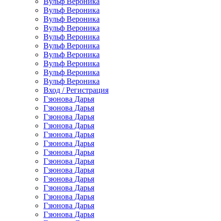
Вульф Вероника
Вульф Вероника
Вульф Вероника
Вульф Вероника
Вульф Вероника
Вульф Вероника
Вульф Вероника
Вульф Вероника
Вульф Вероника
Вульф Вероника
Вход / Регистрация
Гзюнова Дарья
Гзюнова Дарья
Гзюнова Дарья
Гзюнова Дарья
Гзюнова Дарья
Гзюнова Дарья
Гзюнова Дарья
Гзюнова Дарья
Гзюнова Дарья
Гзюнова Дарья
Гзюнова Дарья
Гзюнова Дарья
Гзюнова Дарья
Гзюнова Дарья