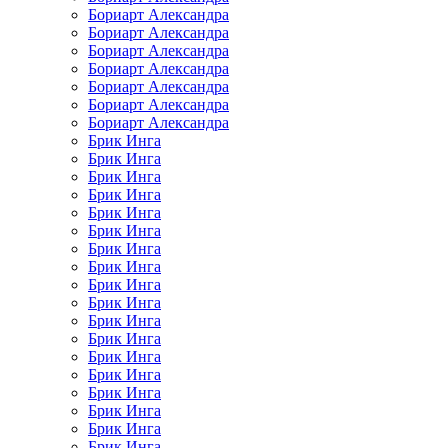
Бориарт Александра
Бориарт Александра
Бориарт Александра
Бориарт Александра
Бориарт Александра
Бориарт Александра
Бориарт Александра
Брик Инга
Брик Инга
Брик Инга
Брик Инга
Брик Инга
Брик Инга
Брик Инга
Брик Инга
Брик Инга
Брик Инга
Брик Инга
Брик Инга
Брик Инга
Брик Инга
Брик Инга
Брик Инга
Брик Инга
Брик Инга