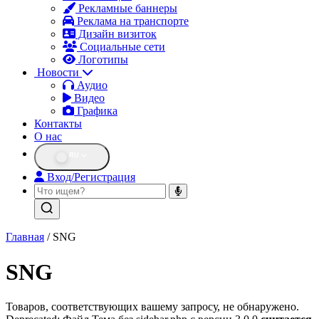
Рекламные баннеры
Реклама на транспорте
Дизайн визиток
Социальные сети
Логотипы
Новости
Аудио
Видео
Графика
Контакты
О нас
RU
Вход/Регистрация
Главная
/ SNG
SNG
Товаров, соответствующих вашему запросу, не обнаружено.