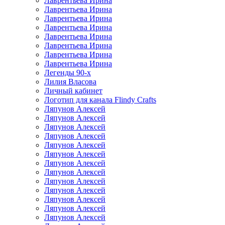
Лаврентьева Ирина
Лаврентьева Ирина
Лаврентьева Ирина
Лаврентьева Ирина
Лаврентьева Ирина
Лаврентьева Ирина
Лаврентьева Ирина
Лаврентьева Ирина
Легенды 90-х
Лилия Власова
Личный кабинет
Логотип для канала Flindy Crafts
Ляпунов Алексей
Ляпунов Алексей
Ляпунов Алексей
Ляпунов Алексей
Ляпунов Алексей
Ляпунов Алексей
Ляпунов Алексей
Ляпунов Алексей
Ляпунов Алексей
Ляпунов Алексей
Ляпунов Алексей
Ляпунов Алексей
Ляпунов Алексей