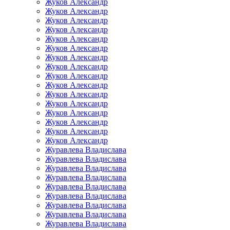
Жуков Александр
Жуков Александр
Жуков Александр
Жуков Александр
Жуков Александр
Жуков Александр
Жуков Александр
Жуков Александр
Жуков Александр
Жуков Александр
Жуков Александр
Жуков Александр
Жуков Александр
Жуков Александр
Жуков Александр
Жуков Александр
Журавлева Владислава
Журавлева Владислава
Журавлева Владислава
Журавлева Владислава
Журавлева Владислава
Журавлева Владислава
Журавлева Владислава
Журавлева Владислава
Журавлева Владислава