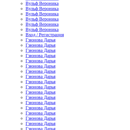
Вульф Вероника
Вульф Вероника
Вульф Вероника
Вульф Вероника
Вульф Вероника
Вульф Вероника
Вход / Регистрация
Гзюнова Дарья
Гзюнова Дарья
Гзюнова Дарья
Гзюнова Дарья
Гзюнова Дарья
Гзюнова Дарья
Гзюнова Дарья
Гзюнова Дарья
Гзюнова Дарья
Гзюнова Дарья
Гзюнова Дарья
Гзюнова Дарья
Гзюнова Дарья
Гзюнова Дарья
Гзюнова Дарья
Гзюнова Дарья
Гзюнова Дарья
Гзюнова Дарья