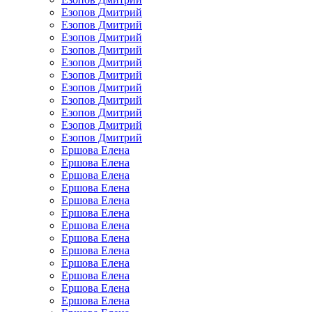
Езопов Дмитрий
Езопов Дмитрий
Езопов Дмитрий
Езопов Дмитрий
Езопов Дмитрий
Езопов Дмитрий
Езопов Дмитрий
Езопов Дмитрий
Езопов Дмитрий
Езопов Дмитрий
Езопов Дмитрий
Ершова Елена
Ершова Елена
Ершова Елена
Ершова Елена
Ершова Елена
Ершова Елена
Ершова Елена
Ершова Елена
Ершова Елена
Ершова Елена
Ершова Елена
Ершова Елена
Ершова Елена