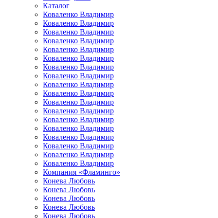
Каталог
Коваленко Владимир
Коваленко Владимир
Коваленко Владимир
Коваленко Владимир
Коваленко Владимир
Коваленко Владимир
Коваленко Владимир
Коваленко Владимир
Коваленко Владимир
Коваленко Владимир
Коваленко Владимир
Коваленко Владимир
Коваленко Владимир
Коваленко Владимир
Коваленко Владимир
Коваленко Владимир
Коваленко Владимир
Коваленко Владимир
Компания «Фламинго»
Конева Любовь
Конева Любовь
Конева Любовь
Конева Любовь
Конева Любовь