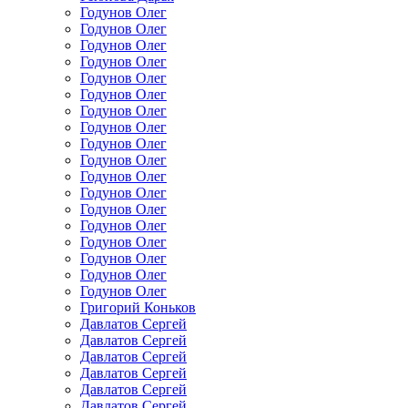
Годунов Олег
Годунов Олег
Годунов Олег
Годунов Олег
Годунов Олег
Годунов Олег
Годунов Олег
Годунов Олег
Годунов Олег
Годунов Олег
Годунов Олег
Годунов Олег
Годунов Олег
Годунов Олег
Годунов Олег
Годунов Олег
Годунов Олег
Годунов Олег
Григорий Коньков
Давлатов Сергей
Давлатов Сергей
Давлатов Сергей
Давлатов Сергей
Давлатов Сергей
Давлатов Сергей