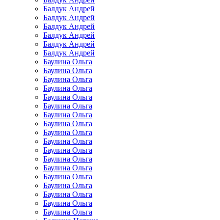
Балдук Андрей
Балдук Андрей
Балдук Андрей
Балдук Андрей
Балдук Андрей
Балдук Андрей
Баулина Ольга
Баулина Ольга
Баулина Ольга
Баулина Ольга
Баулина Ольга
Баулина Ольга
Баулина Ольга
Баулина Ольга
Баулина Ольга
Баулина Ольга
Баулина Ольга
Баулина Ольга
Баулина Ольга
Баулина Ольга
Баулина Ольга
Баулина Ольга
Баулина Ольга
Баулина Ольга