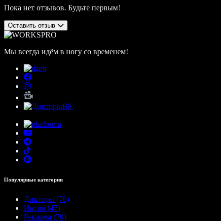
Пока нет отзывов. Будьте первым!
Оставить отзыв
Мы всегда идём в ногу со временем!
Популярные категории
Дикторы (76)
Интро (47)
Реклама (70)