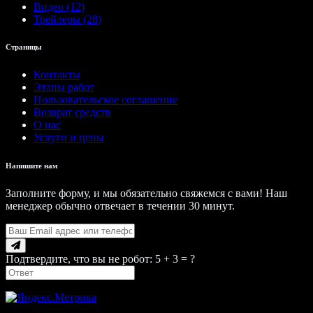
Видео (12)
Трейлеры (28)
Страницы
Контакты
Этапы работ
Пользовательское соглашение
Возврат средств
О нас
Услуги и цены
Напишите нам
Заполните форму, и мы обязательно свяжемся с вами! Наш
менеджер обычно отвечает в течении 30 минут.
Подтвердите, что вы не робот: 5 + 3 = ?