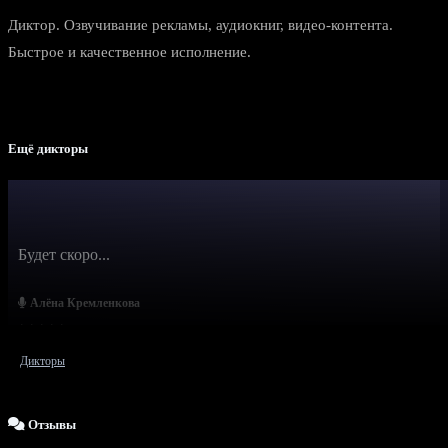
Диктор. Озвучивание рекламы, аудиокниг, видео-контента.
Быстрое и качественное исполнение.
Ещё дикторы
Будет скоро...
Алёна Кремленкова
Дикторы
Отзывы