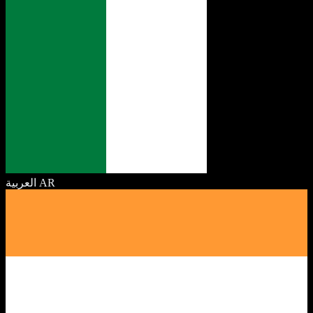
العربية
AR