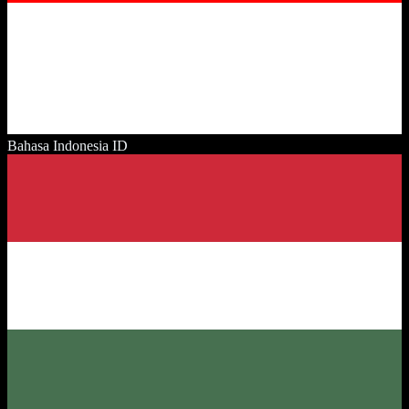
Bahasa Indonesia
ID