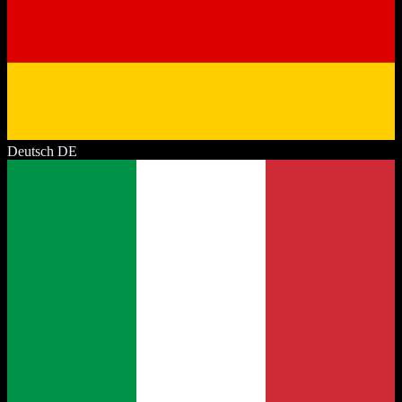
Deutsch
DE