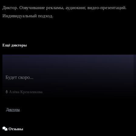
Диктор. Озвучивание рекламы, аудиокниг, видео-презентаций.
Индивидуальный подход.
Ещё дикторы
Будет скоро...
Алёна Кремленкова
Дикторы
Отзывы