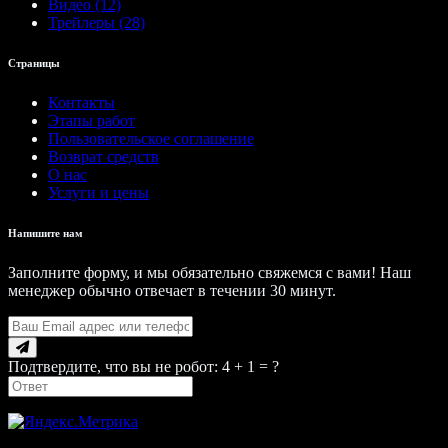
Видео (12)
Трейлеры (28)
Страницы
Контакты
Этапы работ
Пользовательское соглашение
Возврат средств
О нас
Услуги и цены
Напишите нам
Заполните форму, и мы обязательно свяжемся с вами! Наш
менеджер обычно отвечает в течении 30 минут.
Подтвердите, что вы не робот: 4 + 1 = ?