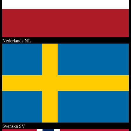
Nederlands
NL
Svenska
SV