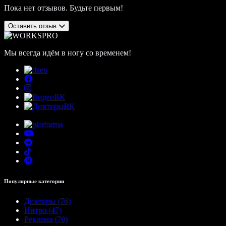
Пока нет отзывов. Будьте первым!
Оставить отзыв
Мы всегда идём в ногу со временем!
Популярные категории
Дикторы (76)
Интро (47)
Реклама (70)