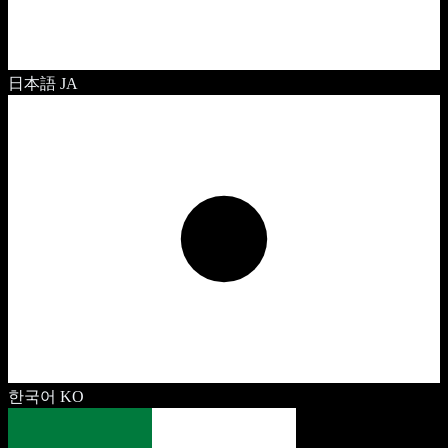
日本語
JA
한국어
KO