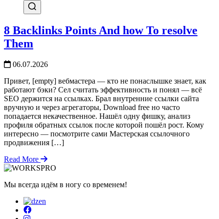
8 Backlinks Points And how To resolve
Them
06.07.2026
Привет, [empty] вебмастера — кто не понаслышке знает, как
работают бэки? Сел считать эффективность и понял — всё
SEO держится на ссылках. Брал внутренние ссылки сайта
вручную и через агрегаторы, Download free но часто
попадается некачественное. Нашёл одну фишку, анализ
профиля обратных ссылок после которой пошёл рост. Кому
интересно — посмотрите сами Мастерская ссылочного
продвижения […]
Read More
Мы всегда идём в ногу со временем!