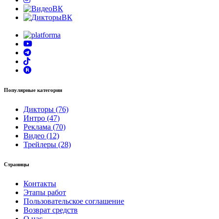
Популярные категории
Дикторы (76)
Интро (47)
Реклама (70)
Видео (12)
Трейлеры (28)
Страницы
Контакты
Этапы работ
Пользовательское соглашение
Возврат средств
О нас