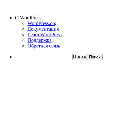
О WordPress
WordPress.org
Документация
Learn WordPress
Поддержка
Обратная связь
Поиск