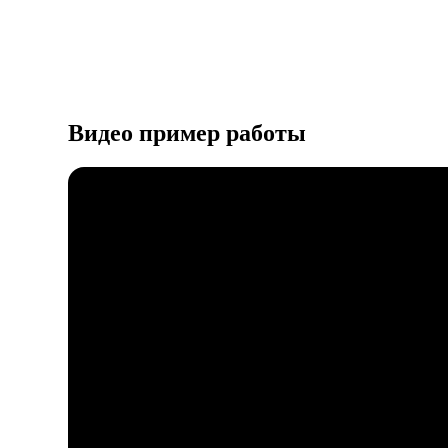
Видео пример работы