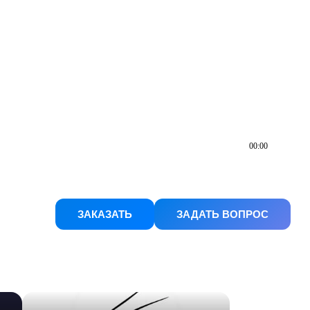
00:00
ЗАКАЗАТЬ
ЗАДАТЬ ВОПРОС