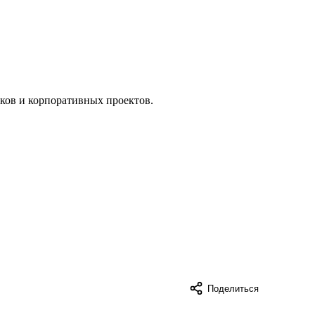
ков и корпоративных проектов.
Поделиться