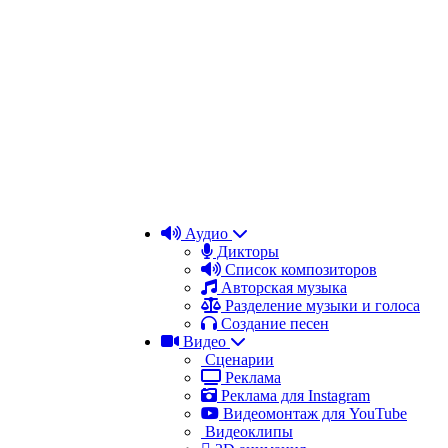
Аудио
Дикторы
Список композиторов
Авторская музыка
Разделение музыки и голоса
Создание песен
Видео
Сценарии
Реклама
Реклама для Instagram
Видеомонтаж для YouTube
Видеоклипы