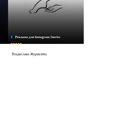
Реклама для Instagram Stories
Владислава Журавлёва