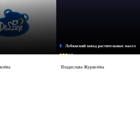
Лебяжский завод растительных масел
влёва
Владислава Журавлёва