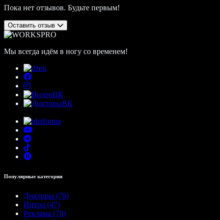
Пока нет отзывов. Будьте первым!
Оставить отзыв
Мы всегда идём в ногу со временем!
Популярные категории
Дикторы (76)
Интро (47)
Реклама (70)