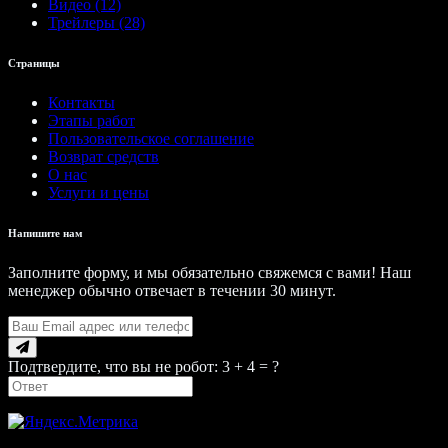
Видео (12)
Трейлеры (28)
Страницы
Контакты
Этапы работ
Пользовательское соглашение
Возврат средств
О нас
Услуги и цены
Напишите нам
Заполните форму, и мы обязательно свяжемся с вами! Наш
менеджер обычно отвечает в течении 30 минут.
Подтвердите, что вы не робот: 3 + 4 = ?