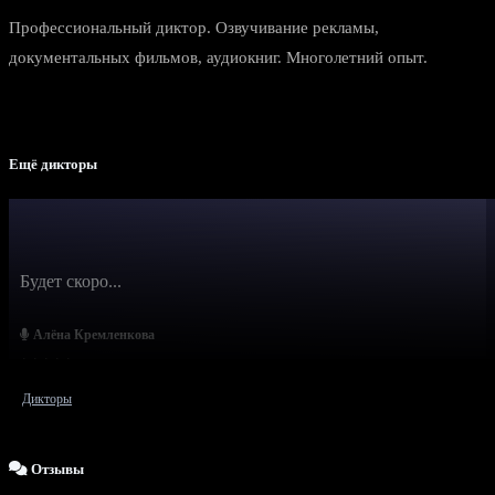
Профессиональный диктор. Озвучивание рекламы,
документальных фильмов, аудиокниг. Многолетний опыт.
Ещё дикторы
Будет скоро...
Алёна Кремленкова
Дикторы
Отзывы