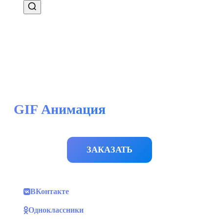
GIF Анимация
ЗАКАЗАТЬ
ВКонтакте
Одноклассники