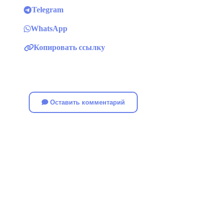
Telegram
WhatsApp
Копировать ссылку
Оставить комментарий