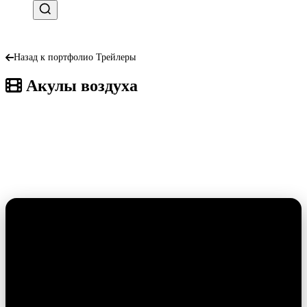
Назад к портфолио Трейлеры
Акулы воздуха