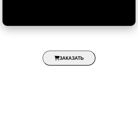
ЗАКАЗАТЬ