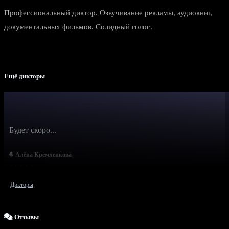
Профессиональный диктор. Озвучивание рекламы, аудиокниг,
документальных фильмов. Солидный голос.
Ещё дикторы
Будет скоро...
Алёна Кремленкова
Дикторы
Отзывы