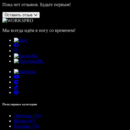
Пока нет отзывов. Будьте первым!
Оставить отзыв
Мы всегда идём в ногу со временем!
Популярные категории
Дикторы (76)
Интро (47)
Реклама (70)