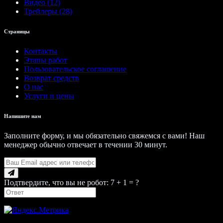
Видео (12)
Трейлеры (28)
Страницы
Контакты
Этапы работ
Пользовательское соглашение
Возврат средств
О нас
Услуги и цены
Напишите нам
Заполните форму, и мы обязательно свяжемся с вами! Наш
менеджер обычно отвечает в течении 30 минут.
Подтвердите, что вы не робот: 7 + 1 = ?