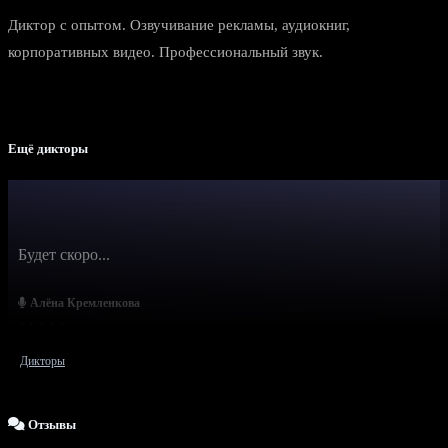
Диктор с опытом. Озвучивание рекламы, аудиокниг,
корпоративных видео. Профессиональный звук.
Ещё дикторы
Будет скоро...
Алёна Кремленкова
Дикторы
Отзывы