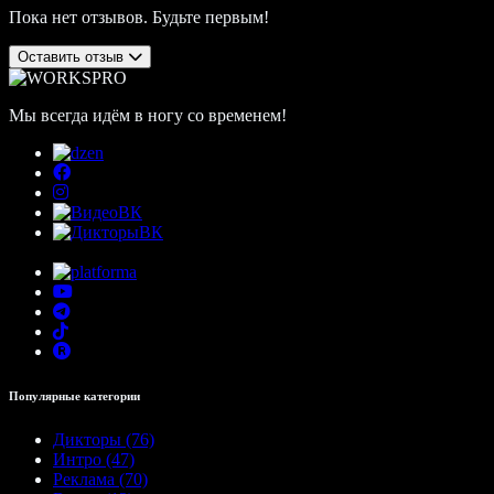
Пока нет отзывов. Будьте первым!
Оставить отзыв
Мы всегда идём в ногу со временем!
Популярные категории
Дикторы (76)
Интро (47)
Реклама (70)