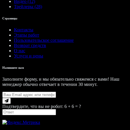
Видео (12)
Трейлеры (28)
Страницы
Контакты
Этапы работ
Пользовательское соглашение
Возврат средств
О нас
Услуги и цены
Напишите нам
Заполните форму, и мы обязательно свяжемся с вами! Наш
менеджер обычно отвечает в течении 30 минут.
Подтвердите, что вы не робот: 6 + 6 = ?