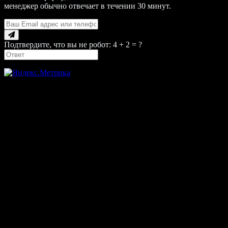
менеджер обычно отвечает в течении 30 минут.
Подтвердите, что вы не робот: 4 + 2 = ?