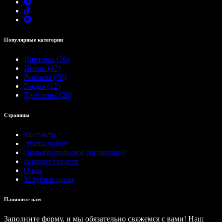
Популярные категории
Дикторы (76)
Интро (47)
Реклама (70)
Видео (12)
Трейлеры (28)
Страницы
Контакты
Этапы работ
Пользовательское соглашение
Возврат средств
О нас
Услуги и цены
Напишите нам
Заполните форму, и мы обязательно свяжемся с вами! Наш