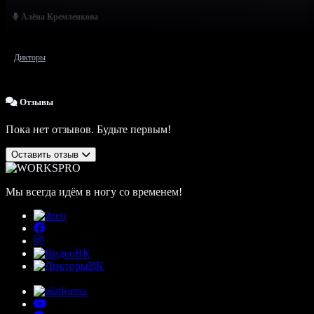
Алёна Кремленкова
Дикторы
Отзывы
Пока нет отзывов. Будьте первым!
Оставить отзыв
Мы всегда идём в ногу со временем!