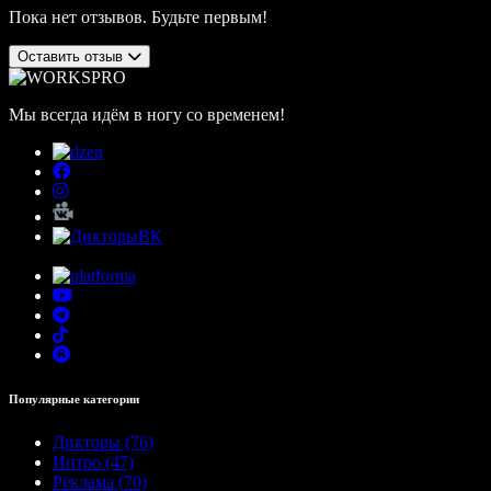
Пока нет отзывов. Будьте первым!
Оставить отзыв
Мы всегда идём в ногу со временем!
Популярные категории
Дикторы (76)
Интро (47)
Реклама (70)