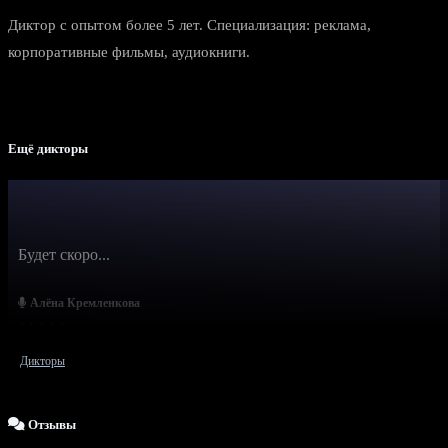
Диктор с опытом более 5 лет. Специализация: реклама,
корпоративные фильмы, аудиокниги.
Ещё дикторы
Будет скоро...
Алёна Кремленкова
Дикторы
Отзывы