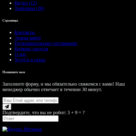
Видео (12)
Трейлеры (28)
Страницы
Контакты
Этапы работ
Пользовательское соглашение
Возврат средств
О нас
Услуги и цены
Напишите нам
Заполните форму, и мы обязательно свяжемся с вами! Наш
менеджер обычно отвечает в течении 30 минут.
Подтвердите, что вы не робот: 3 + 9 = ?