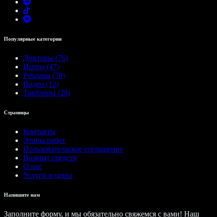
Популярные категории
Дикторы (76)
Интро (47)
Реклама (70)
Видео (12)
Трейлеры (28)
Страницы
Контакты
Этапы работ
Пользовательское соглашение
Возврат средств
О нас
Услуги и цены
Напишите нам
Заполните форму, и мы обязательно свяжемся с вами! Наш