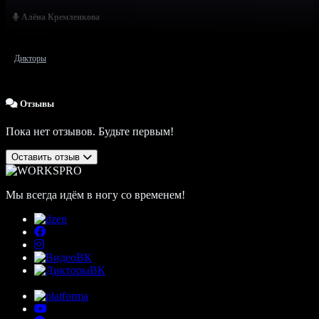
Алёна Кремленкова
Дикторы
Отзывы
Пока нет отзывов. Будьте первым!
Оставить отзыв
Мы всегда идём в ногу со временем!