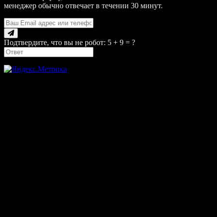
менеджер обычно отвечает в течении 30 минут.
Подтвердите, что вы не робот: 5 + 9 = ?