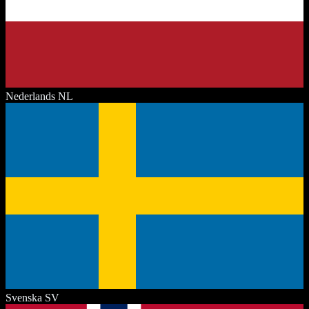
Nederlands
NL
Svenska
SV