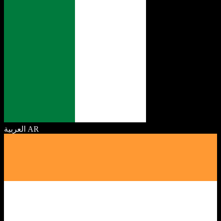
العربية
AR