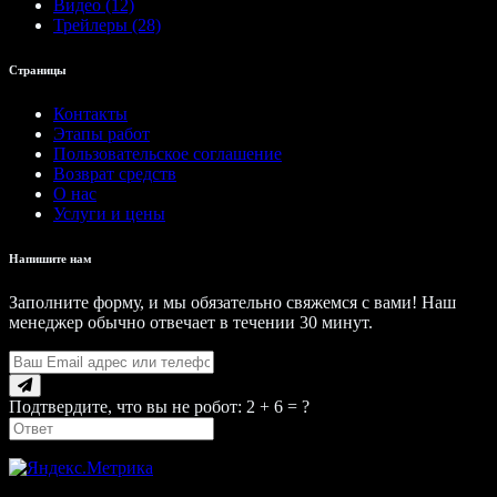
Видео (12)
Трейлеры (28)
Страницы
Контакты
Этапы работ
Пользовательское соглашение
Возврат средств
О нас
Услуги и цены
Напишите нам
Заполните форму, и мы обязательно свяжемся с вами! Наш
менеджер обычно отвечает в течении 30 минут.
Подтвердите, что вы не робот: 2 + 6 = ?