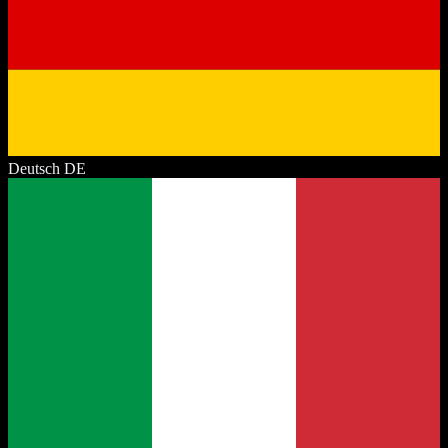
Deutsch
DE