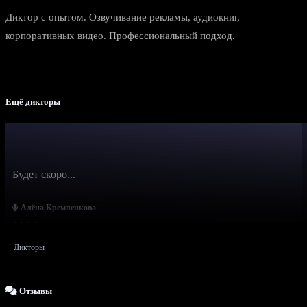
Диктор с опытом. Озвучивание рекламы, аудиокниг,
корпоративных видео. Профессиональный подход.
Ещё дикторы
Будет скоро...
Алёна Кремленкова
Дикторы
Отзывы