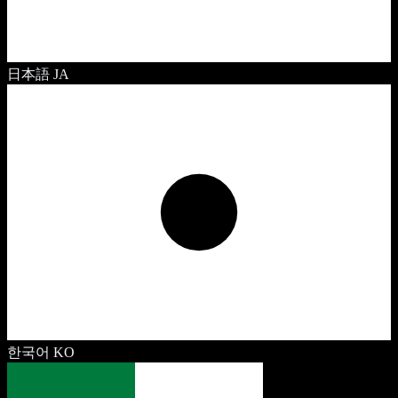
日本語
JA
한국어
KO