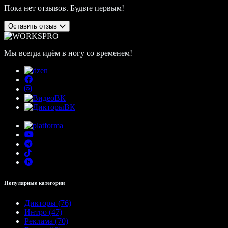
Пока нет отзывов. Будьте первым!
Оставить отзыв
Мы всегда идём в ногу со временем!
Популярные категории
Дикторы (76)
Интро (47)
Реклама (70)