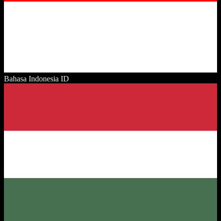
Bahasa Indonesia
ID