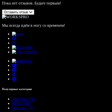
Пока нет отзывов. Будьте первым!
Оставить отзыв
Мы всегда идём в ногу со временем!
Популярные категории
Дикторы (76)
Интро (47)
Реклама (70)