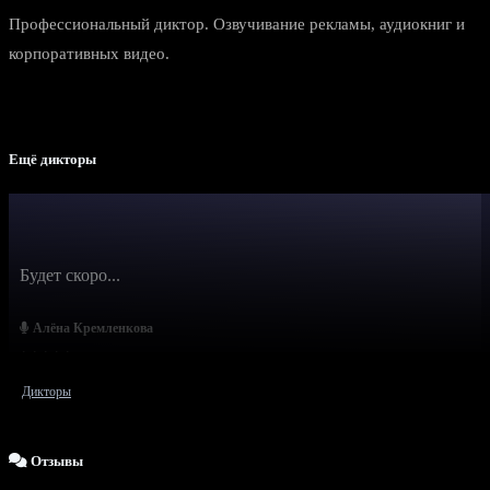
Профессиональный диктор. Озвучивание рекламы, аудиокниг и
корпоративных видео.
Ещё дикторы
Будет скоро...
Алёна Кремленкова
Дикторы
Отзывы