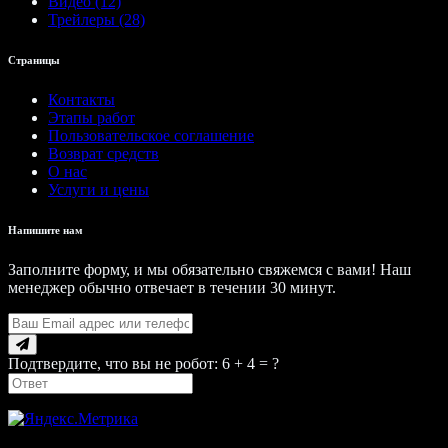
Видео (12)
Трейлеры (28)
Страницы
Контакты
Этапы работ
Пользовательское соглашение
Возврат средств
О нас
Услуги и цены
Напишите нам
Заполните форму, и мы обязательно свяжемся с вами! Наш
менеджер обычно отвечает в течении 30 минут.
Подтвердите, что вы не робот: 6 + 4 = ?