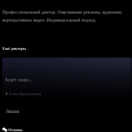
Профессиональный диктор. Озвучивание рекламы, аудиокниг,
корпоративных видео. Индивидуальный подход.
Ещё дикторы
Будет скоро...
Алёна Кремленкова
Дикторы
Отзывы