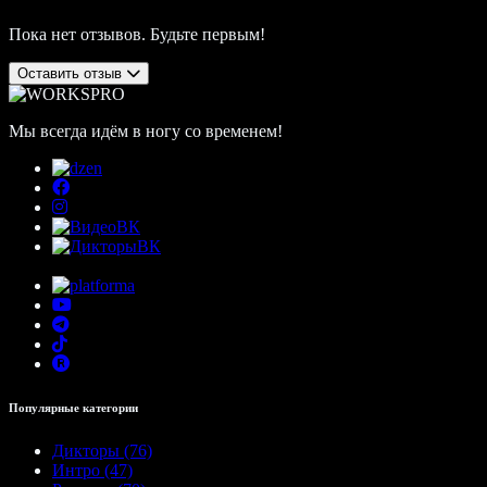
Пока нет отзывов. Будьте первым!
Оставить отзыв
Мы всегда идём в ногу со временем!
Популярные категории
Дикторы (76)
Интро (47)