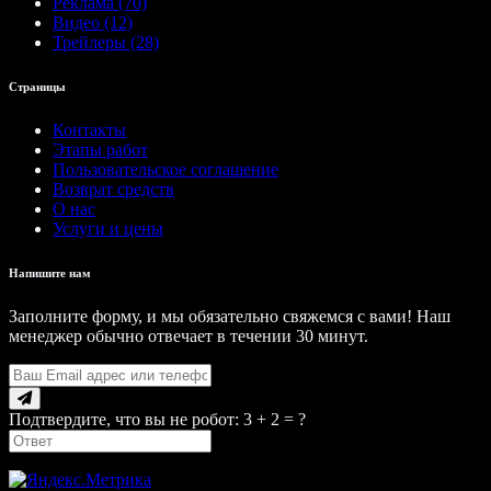
Реклама (70)
Видео (12)
Трейлеры (28)
Страницы
Контакты
Этапы работ
Пользовательское соглашение
Возврат средств
О нас
Услуги и цены
Напишите нам
Заполните форму, и мы обязательно свяжемся с вами! Наш
менеджер обычно отвечает в течении 30 минут.
Подтвердите, что вы не робот: 3 + 2 = ?