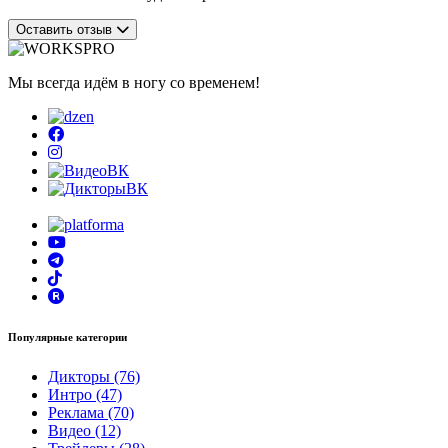
Оставить отзыв
Мы всегда идём в ногу со временем!
Популярные категории
Дикторы (76)
Интро (47)
Реклама (70)
Видео (12)