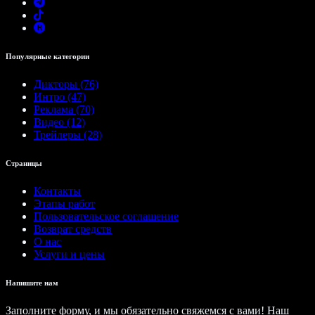
Популярные категории
Дикторы (76)
Интро (47)
Реклама (70)
Видео (12)
Трейлеры (28)
Страницы
Контакты
Этапы работ
Пользовательское соглашение
Возврат средств
О нас
Услуги и цены
Напишите нам
Заполните форму, и мы обязательно свяжемся с вами! Наш