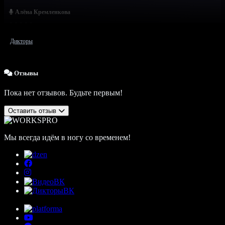
Алёна Кремленкова
Дикторы
Отзывы
Пока нет отзывов. Будьте первым!
Оставить отзыв
Мы всегда идём в ногу со временем!