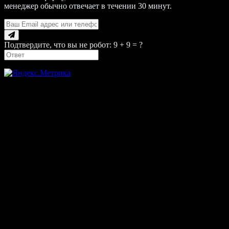
менеджер обычно отвечает в течении 30 минут.
Подтвердите, что вы не робот: 9 + 9 = ?