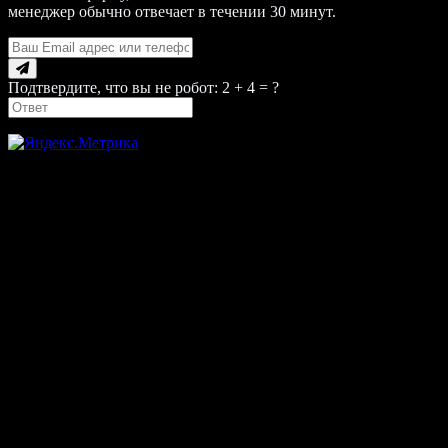
менеджер обычно отвечает в течении 30 минут.
Подтвердите, что вы не робот: 2 + 4 = ?