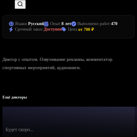
Языки:
Русский
Опыт:
8 лет
Выполнено работ:
470
Срочный заказ:
Доступен
Цена:
от 700 ₽
Диктор с опытом. Озвучивание рекламы, комментатор
спортивных мероприятий, аудиокниги.
Ещё дикторы
Будет скоро...