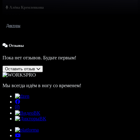
Алёна Кремленкова
Дикторы
Отзывы
Пока нет отзывов. Будьте первым!
Оставить отзыв
Мы всегда идём в ногу со временем!