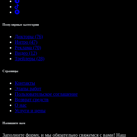
Популярные категории
Дикторы (76)
Интро (47)
Реклама (70)
Видео (12)
Трейлеры (28)
Страницы
Контакты
Этапы работ
Пользовательское соглашение
Возврат средств
О нас
Услуги и цены
Напишите нам
Заполните форму, и мы обязательно свяжемся с вами! Наш