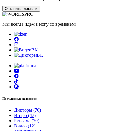
Оставить отзыв
Мы всегда идём в ногу со временем!
Популярные категории
Дикторы (76)
Интро (47)
Реклама (70)
Видео (12)