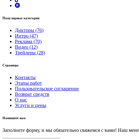
Популярные категории
Дикторы (76)
Интро (47)
Реклама (70)
Видео (12)
Трейлеры (28)
Страницы
Контакты
Этапы работ
Пользовательское соглашение
Возврат средств
О нас
Услуги и цены
Напишите нам
Заполните форму, и мы обязательно свяжемся с вами! Наш мене