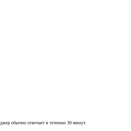
джер обычно отвечает в течении 30 минут.