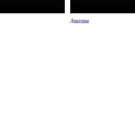
Дикторы