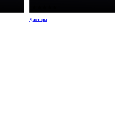
Дикторы