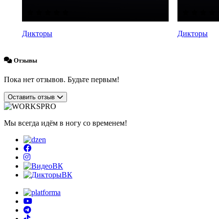
Дикторы
Дикторы
Отзывы
Пока нет отзывов. Будьте первым!
Оставить отзыв
Мы всегда идём в ногу со временем!