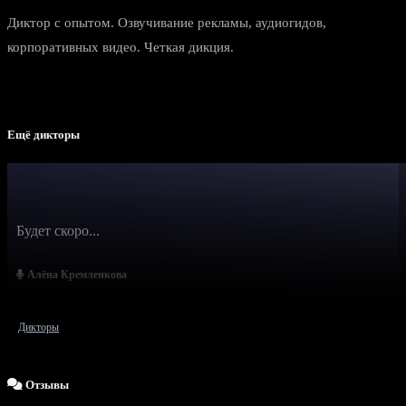
Диктор с опытом. Озвучивание рекламы, аудиогидов,
корпоративных видео. Четкая дикция.
Ещё дикторы
Будет скоро...
Алёна Кремленкова
Дикторы
Отзывы