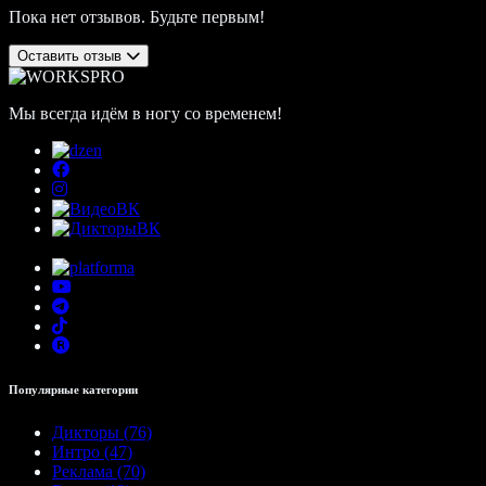
Пока нет отзывов. Будьте первым!
Оставить отзыв
Мы всегда идём в ногу со временем!
Популярные категории
Дикторы (76)
Интро (47)
Реклама (70)