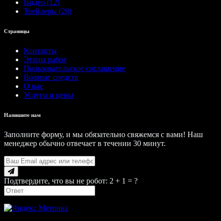
Видео (12)
Трейлеры (28)
Страницы
Контакты
Этапы работ
Пользовательское соглашение
Возврат средств
О нас
Услуги и цены
Напишите нам
Заполните форму, и мы обязательно свяжемся с вами! Наш
менеджер обычно отвечает в течении 30 минут.
Подтвердите, что вы не робот: 2 + 1 = ?