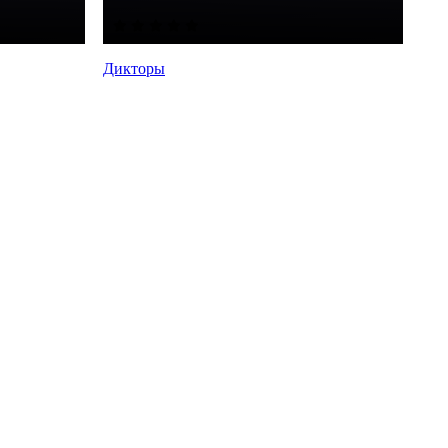
Дикторы