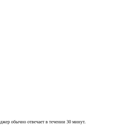
джер обычно отвечает в течении 30 минут.