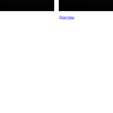
Дикторы