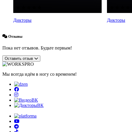
Дикторы
Дикторы
Отзывы
Пока нет отзывов. Будьте первым!
Оставить отзыв
Мы всегда идём в ногу со временем!