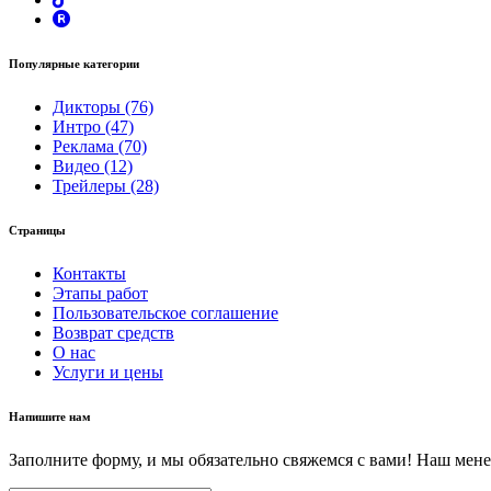
Популярные категории
Дикторы (76)
Интро (47)
Реклама (70)
Видео (12)
Трейлеры (28)
Страницы
Контакты
Этапы работ
Пользовательское соглашение
Возврат средств
О нас
Услуги и цены
Напишите нам
Заполните форму, и мы обязательно свяжемся с вами! Наш мене