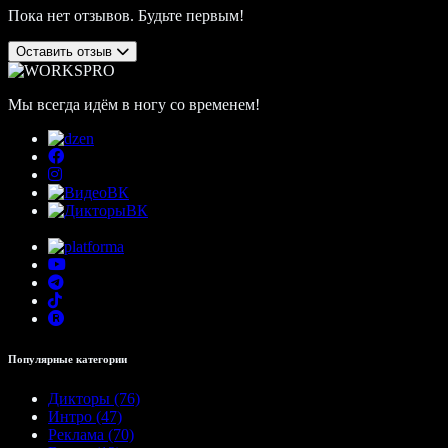
Пока нет отзывов. Будьте первым!
Оставить отзыв
Мы всегда идём в ногу со временем!
Популярные категории
Дикторы (76)
Интро (47)
Реклама (70)