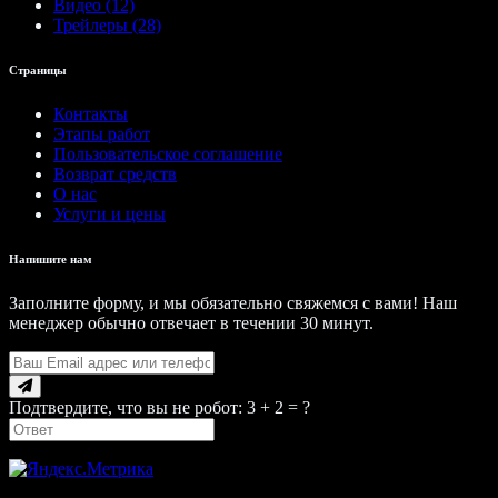
Видео (12)
Трейлеры (28)
Страницы
Контакты
Этапы работ
Пользовательское соглашение
Возврат средств
О нас
Услуги и цены
Напишите нам
Заполните форму, и мы обязательно свяжемся с вами! Наш
менеджер обычно отвечает в течении 30 минут.
Подтвердите, что вы не робот: 3 + 2 = ?