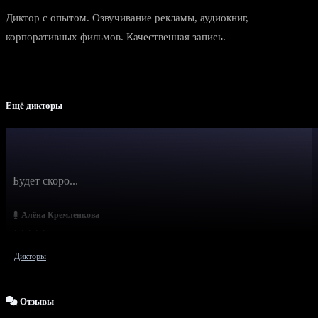
Диктор с опытом. Озвучивание рекламы, аудиокниг,
корпоративных фильмов. Качественная запись.
Ещё дикторы
Будет скоро...
Алёна Кремленкова
Дикторы
Отзывы