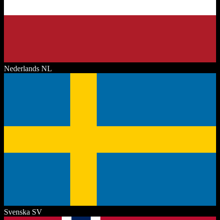
Nederlands
NL
Svenska
SV