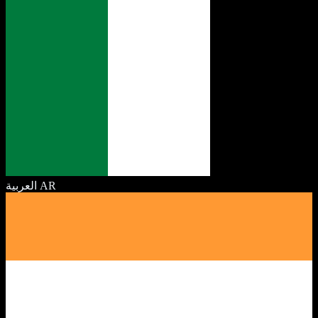
العربية
AR