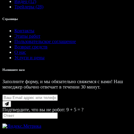
Видео (12)
Трейлеры (28)
Страницы
Контакты
Этапы работ
Пользовательское соглашение
Возврат средств
О нас
Услуги и цены
Напишите нам
Заполните форму, и мы обязательно свяжемся с вами! Наш
менеджер обычно отвечает в течении 30 минут.
Подтвердите, что вы не робот: 9 + 5 = ?