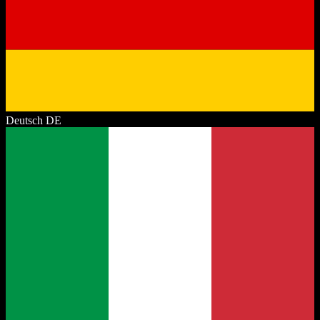
Deutsch
DE