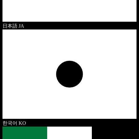
日本語
JA
한국어
KO