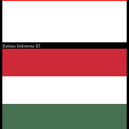
Bahasa Indonesia
ID