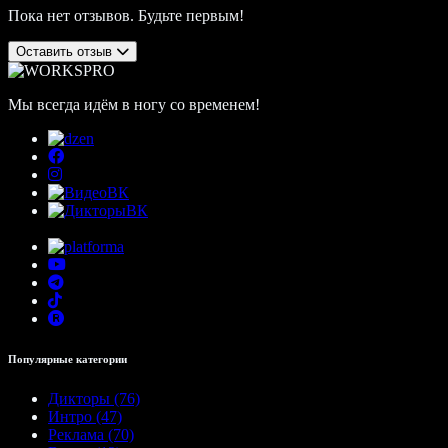
Пока нет отзывов. Будьте первым!
Оставить отзыв
Мы всегда идём в ногу со временем!
Популярные категории
Дикторы (76)
Интро (47)
Реклама (70)