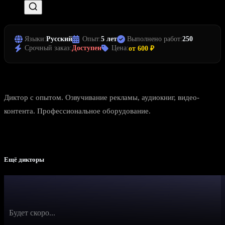
Языки:
Русский
Опыт:
5 лет
Выполнено работ:
250
Срочный заказ:
Доступен
Цена:
от 600 ₽
Диктор с опытом. Озвучивание рекламы, аудиокниг, видео-
контента. Профессиональное оборудование.
Ещё дикторы
Будет скоро...