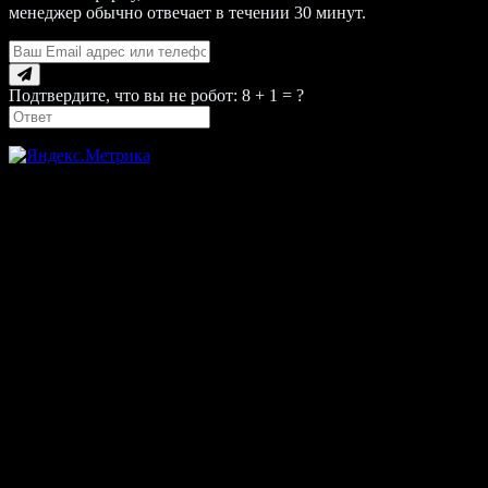
менеджер обычно отвечает в течении 30 минут.
Подтвердите, что вы не робот: 8 + 1 = ?