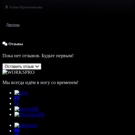
Алёна Кремленкова
Дикторы
Отзывы
Пока нет отзывов. Будьте первым!
Оставить отзыв
Мы всегда идём в ногу со временем!