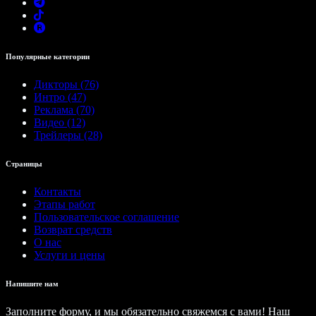
Популярные категории
Дикторы (76)
Интро (47)
Реклама (70)
Видео (12)
Трейлеры (28)
Страницы
Контакты
Этапы работ
Пользовательское соглашение
Возврат средств
О нас
Услуги и цены
Напишите нам
Заполните форму, и мы обязательно свяжемся с вами! Наш