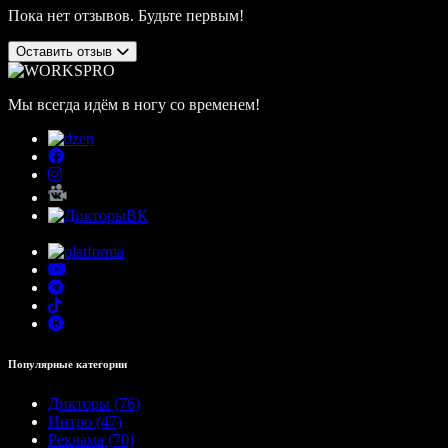
Пока нет отзывов. Будьте первым!
Оставить отзыв
Мы всегда идём в ногу со временем!
Популярные категории
Дикторы (76)
Интро (47)
Реклама (70)