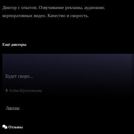
Диктор с опытом. Озвучивание рекламы, аудиокниг,
корпоративных видео. Качество и скорость.
Ещё дикторы
Будет скоро...
Алёна Кремленкова
Дикторы
Отзывы