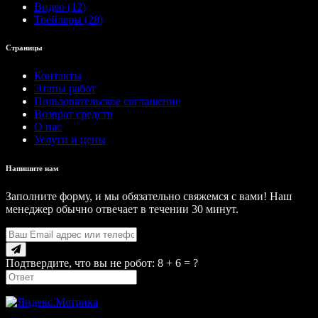
Видео (12)
Трейлеры (28)
Страницы
Контакты
Этапы работ
Пользовательское соглашение
Возврат средств
О нас
Услуги и цены
Напишите нам
Заполните форму, и мы обязательно свяжемся с вами! Наш
менеджер обычно отвечает в течении 30 минут.
Подтвердите, что вы не робот: 8 + 6 = ?