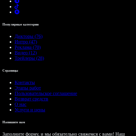
Популярные категории
Дикторы (76)
Интро (47)
Реклама (70)
Видео (12)
Трейлеры (28)
Страницы
Контакты
Этапы работ
Пользовательское соглашение
Возврат средств
О нас
Услуги и цены
Напишите нам
Заполните форму, и мы обязательно свяжемся с вами! Наш