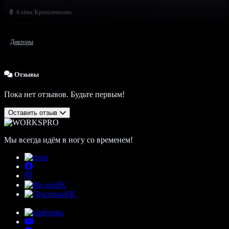
Алёна Кремленкова
Дикторы
Отзывы
Пока нет отзывов. Будьте первым!
Оставить отзыв
Мы всегда идём в ногу со временем!