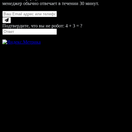
менеджер обычно отвечает в течении 30 минут.
Подтвердите, что вы не робот: 4 + 3 = ?