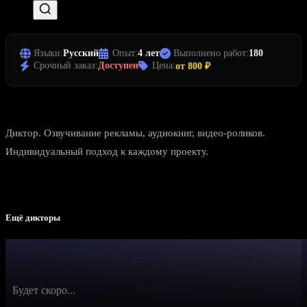
Языки:
Русский
Опыт:
4 лет
Выполнено работ:
180
Срочный заказ:
Доступен
Цена:
от 800 ₽
Диктор. Озвучивание рекламы, аудиокниг, видео-роликов.
Индивидуальный подход к каждому проекту.
Ещё дикторы
Будет скоро...