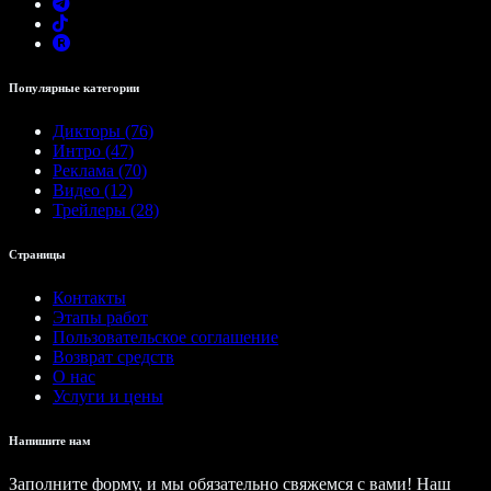
Популярные категории
Дикторы (76)
Интро (47)
Реклама (70)
Видео (12)
Трейлеры (28)
Страницы
Контакты
Этапы работ
Пользовательское соглашение
Возврат средств
О нас
Услуги и цены
Напишите нам
Заполните форму, и мы обязательно свяжемся с вами! Наш