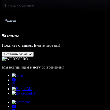
Алёна Кремленкова
Дикторы
Отзывы
Пока нет отзывов. Будьте первым!
Оставить отзыв
Мы всегда идём в ногу со временем!