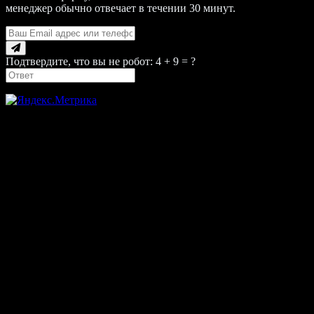
менеджер обычно отвечает в течении 30 минут.
Подтвердите, что вы не робот: 4 + 9 = ?