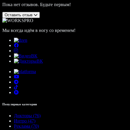
Пока нет отзывов. Будьте первым!
Оставить отзыв
Мы всегда идём в ногу со временем!
Популярные категории
Дикторы (76)
Интро (47)
Реклама (70)