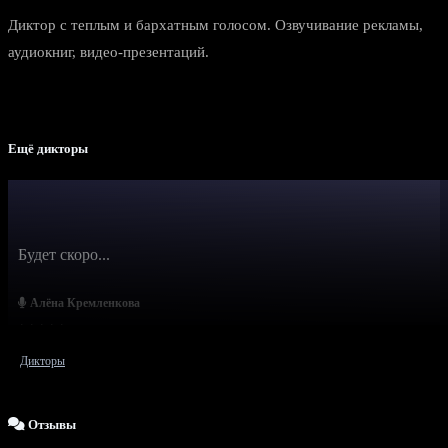
Диктор с теплым и бархатным голосом. Озвучивание рекламы,
аудиокниг, видео-презентаций.
Ещё дикторы
Будет скоро...
Алёна Кремленкова
Дикторы
Отзывы