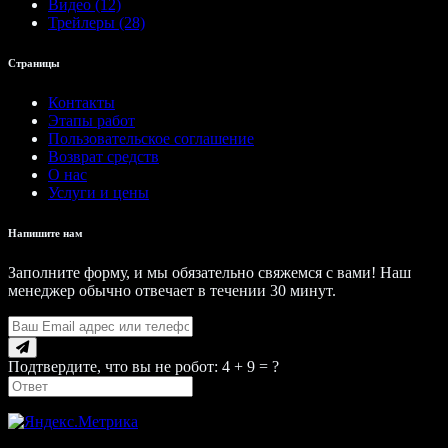
Видео (12)
Трейлеры (28)
Страницы
Контакты
Этапы работ
Пользовательское соглашение
Возврат средств
О нас
Услуги и цены
Напишите нам
Заполните форму, и мы обязательно свяжемся с вами! Наш
менеджер обычно отвечает в течении 30 минут.
Подтвердите, что вы не робот: 4 + 9 = ?