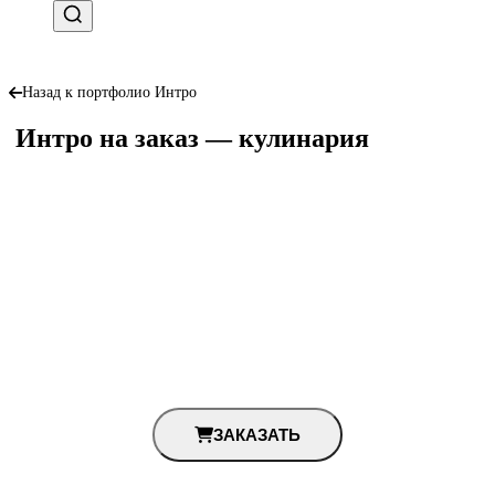
Назад к портфолио Интро
Интро на заказ — кулинария
ЗАКАЗАТЬ