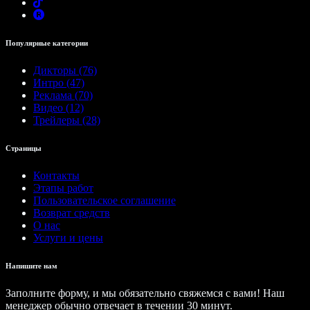
Популярные категории
Дикторы (76)
Интро (47)
Реклама (70)
Видео (12)
Трейлеры (28)
Страницы
Контакты
Этапы работ
Пользовательское соглашение
Возврат средств
О нас
Услуги и цены
Напишите нам
Заполните форму, и мы обязательно свяжемся с вами! Наш
менеджер обычно отвечает в течении 30 минут.