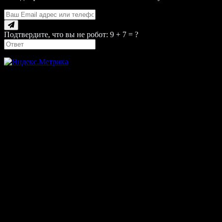
Подтвердите, что вы не робот: 9 + 7 = ?