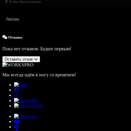
Алёна Кремленкова
Дикторы
Отзывы
Пока нет отзывов. Будьте первым!
Оставить отзыв
Мы всегда идём в ногу со временем!