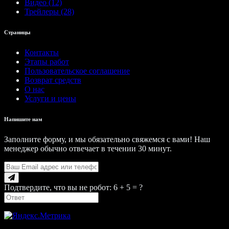
Видео (12)
Трейлеры (28)
Страницы
Контакты
Этапы работ
Пользовательское соглашение
Возврат средств
О нас
Услуги и цены
Напишите нам
Заполните форму, и мы обязательно свяжемся с вами! Наш
менеджер обычно отвечает в течении 30 минут.
Подтвердите, что вы не робот: 6 + 5 = ?