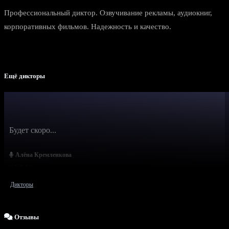
Профессиональный диктор. Озвучивание рекламы, аудиокниг,
корпоративных фильмов. Надежность и качество.
Ещё дикторы
Будет скоро...
Алёна Кремленкова
Дикторы
Отзывы