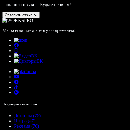
Пока нет отзывов. Будьте первым!
Оставить отзыв
Мы всегда идём в ногу со временем!
Популярные категории
Дикторы (76)
Интро (47)
Реклама (70)