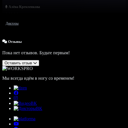
Алёна Кремленкова
Дикторы
Отзывы
Пока нет отзывов. Будьте первым!
Оставить отзыв
Мы всегда идём в ногу со временем!