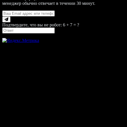
менеджер обычно отвечает в течении 30 минут.
Подтвердите, что вы не робот: 6 + 7 = ?