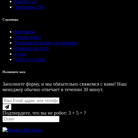
Видео (12)
Трейлеры (28)
Страницы
Контакты
Этапы работ
Пользовательское соглашение
Возврат средств
О нас
Услуги и цены
Напишите нам
Заполните форму, и мы обязательно свяжемся с вами! Наш
менеджер обычно отвечает в течении 30 минут.
Подтвердите, что вы не робот: 3 + 5 = ?