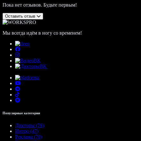
Пока нет отзывов. Будьте первым!
Оставить отзыв
Мы всегда идём в ногу со временем!
Популярные категории
Дикторы (76)
Интро (47)
Реклама (70)