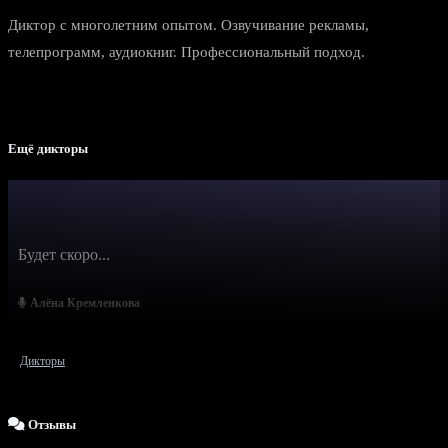
Диктор с многолетним опытом. Озвучивание рекламы,
телепрограмм, аудиокниг. Профессиональный подход.
Ещё дикторы
Будет скоро...
Алёна Кремленкова
Дикторы
Отзывы