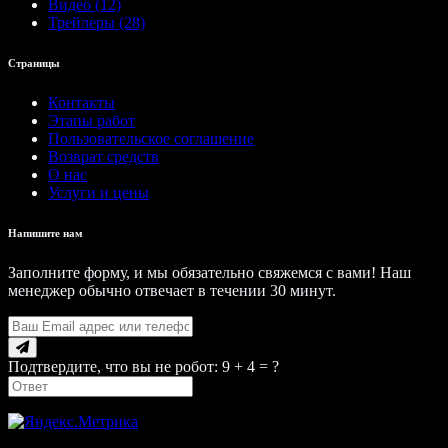
Видео (12)
Трейлеры (28)
Страницы
Контакты
Этапы работ
Пользовательское соглашение
Возврат средств
О нас
Услуги и цены
Напишите нам
Заполните форму, и мы обязательно свяжемся с вами! Наш
менеджер обычно отвечает в течении 30 минут.
Подтвердите, что вы не робот: 9 + 4 = ?