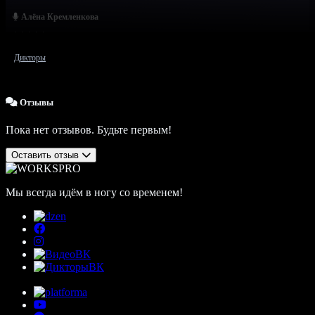
Алёна Кремленкова
Дикторы
Отзывы
Пока нет отзывов. Будьте первым!
Оставить отзыв
Мы всегда идём в ногу со временем!