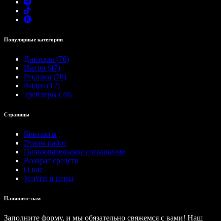
Популярные категории
Дикторы (76)
Интро (47)
Реклама (70)
Видео (12)
Трейлеры (28)
Страницы
Контакты
Этапы работ
Пользовательское соглашение
Возврат средств
О нас
Услуги и цены
Напишите нам
Заполните форму, и мы обязательно свяжемся с вами! Наш