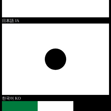
日本語
JA
한국어
KO