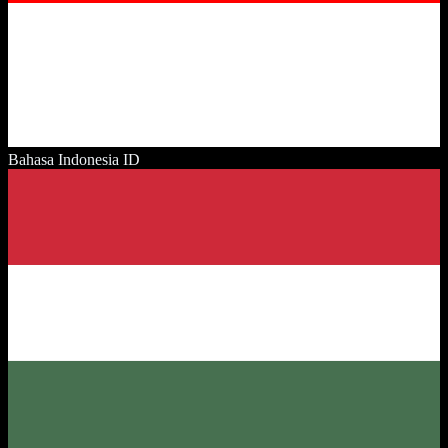
Bahasa Indonesia
ID