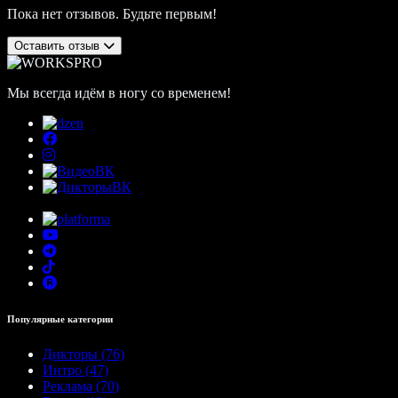
Пока нет отзывов. Будьте первым!
Оставить отзыв
Мы всегда идём в ногу со временем!
Популярные категории
Дикторы (76)
Интро (47)
Реклама (70)