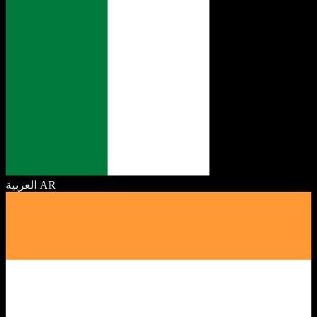
العربية
AR