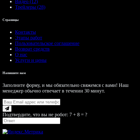
Видео (12)
Трейлеры (28)
Страницы
Контакты
Этапы работ
Пользовательское соглашение
Возврат средств
О нас
Услуги и цены
Напишите нам
Заполните форму, и мы обязательно свяжемся с вами! Наш
менеджер обычно отвечает в течении 30 минут.
Подтвердите, что вы не робот: 7 + 8 = ?