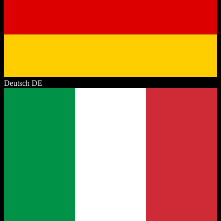
Deutsch
DE