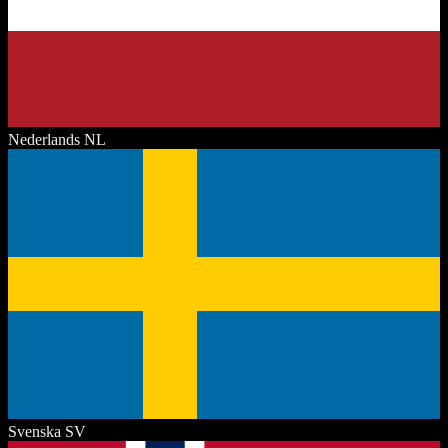
Nederlands
NL
Svenska
SV