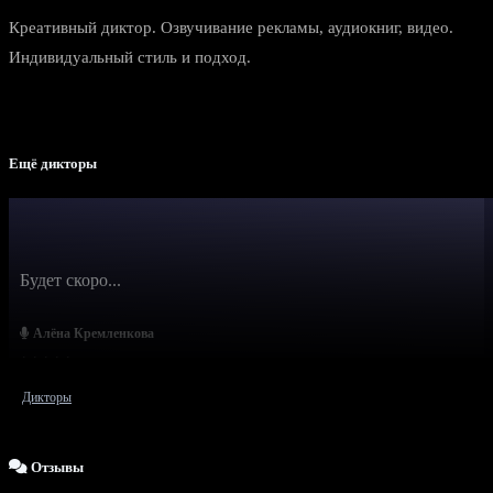
Креативный диктор. Озвучивание рекламы, аудиокниг, видео.
Индивидуальный стиль и подход.
Ещё дикторы
Будет скоро...
Алёна Кремленкова
Дикторы
Отзывы