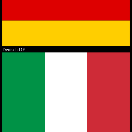
Deutsch
DE