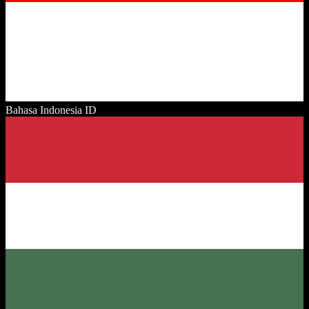
Bahasa Indonesia
ID