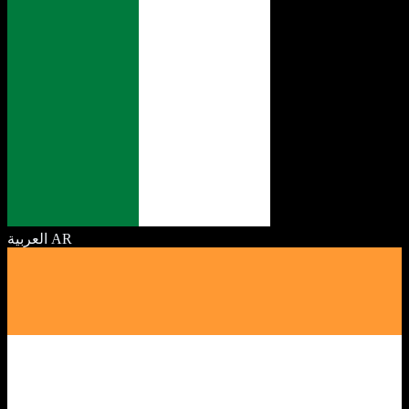
العربية
AR