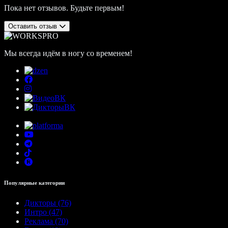
Пока нет отзывов. Будьте первым!
Оставить отзыв
Мы всегда идём в ногу со временем!
Популярные категории
Дикторы (76)
Интро (47)
Реклама (70)