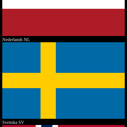
Nederlands
NL
Svenska
SV