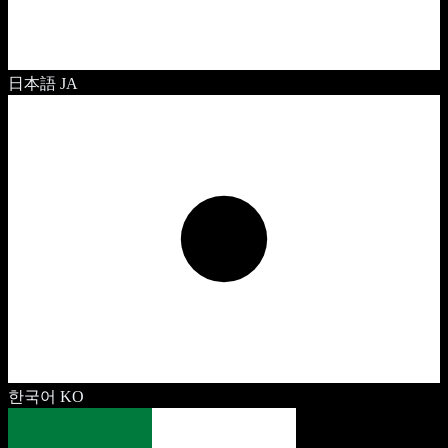
日本語
JA
한국어
KO