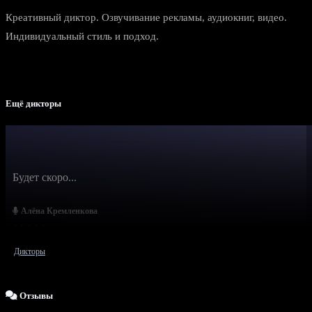
Креативный диктор. Озвучивание рекламы, аудиокниг, видео.
Индивидуальный стиль и подход.
Ещё дикторы
Будет скоро...
Алёна Кремленкова
Дикторы
Отзывы