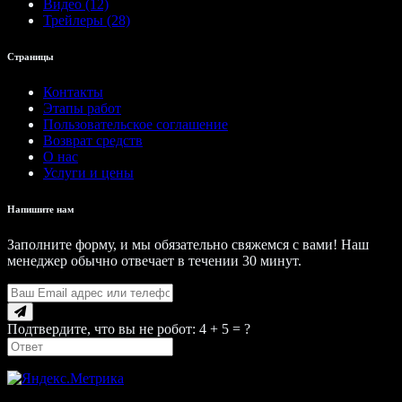
Видео (12)
Трейлеры (28)
Страницы
Контакты
Этапы работ
Пользовательское соглашение
Возврат средств
О нас
Услуги и цены
Напишите нам
Заполните форму, и мы обязательно свяжемся с вами! Наш
менеджер обычно отвечает в течении 30 минут.
Подтвердите, что вы не робот: 4 + 5 = ?