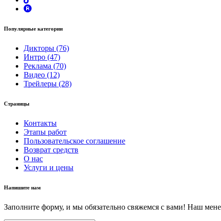
Популярные категории
Дикторы (76)
Интро (47)
Реклама (70)
Видео (12)
Трейлеры (28)
Страницы
Контакты
Этапы работ
Пользовательское соглашение
Возврат средств
О нас
Услуги и цены
Напишите нам
Заполните форму, и мы обязательно свяжемся с вами! Наш мене