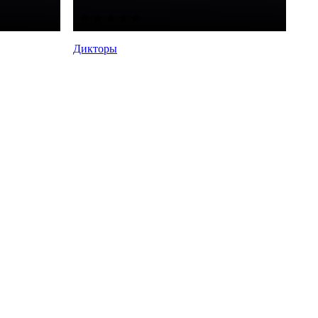
Дикторы