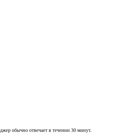
джер обычно отвечает в течении 30 минут.