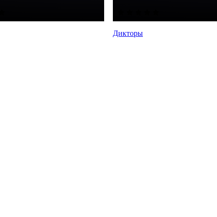
Дикторы