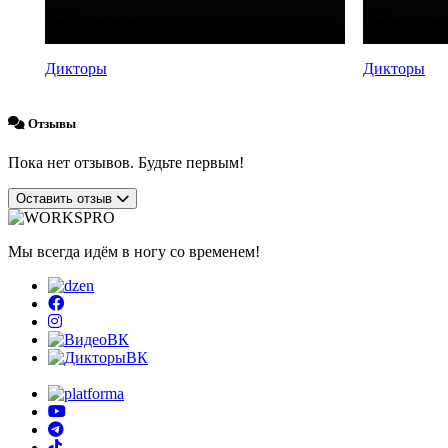
Дикторы
Дикторы
Отзывы
Пока нет отзывов. Будьте первым!
Оставить отзыв
Мы всегда идём в ногу со временем!