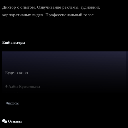
Диктор с опытом. Озвучивание рекламы, аудиокниг,
корпоративных видео. Профессиональный голос.
Ещё дикторы
Будет скоро...
Алёна Кремленкова
Дикторы
Отзывы