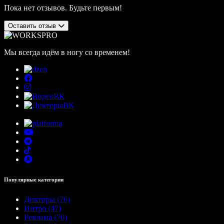
Пока нет отзывов. Будьте первым!
Оставить отзыв
Мы всегда идём в ногу со временем!
Популярные категории
Дикторы (76)
Интро (47)
Реклама (70)