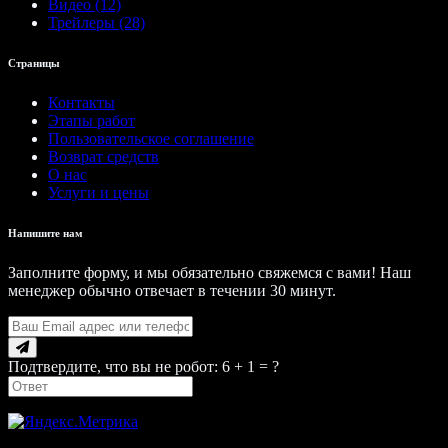
Видео (12)
Трейлеры (28)
Страницы
Контакты
Этапы работ
Пользовательское соглашение
Возврат средств
О нас
Услуги и цены
Напишите нам
Заполните форму, и мы обязательно свяжемся с вами! Наш
менеджер обычно отвечает в течении 30 минут.
Подтвердите, что вы не робот: 6 + 1 = ?